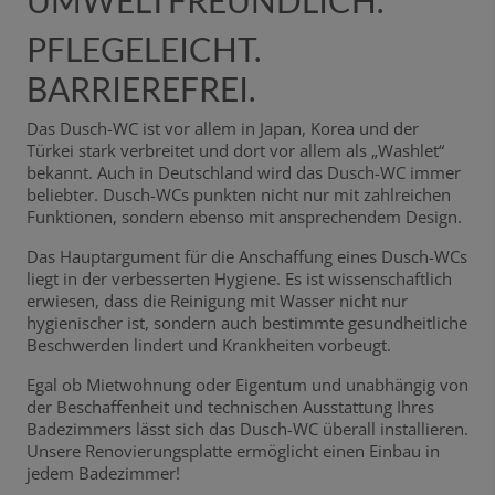
PFLEGELEICHT.
BARRIEREFREI.
Das Dusch-WC ist vor allem in Japan, Korea und der
Türkei stark verbreitet und dort vor allem als „Washlet“
bekannt. Auch in Deutschland wird das Dusch-WC immer
beliebter. Dusch-WCs punkten nicht nur mit zahlreichen
Funktionen, sondern ebenso mit ansprechendem Design.
Das Hauptargument für die Anschaffung eines Dusch-WCs
liegt in der verbesserten Hygiene. Es ist wissenschaftlich
erwiesen, dass die Reinigung mit Wasser nicht nur
hygienischer ist, sondern auch bestimmte gesundheitliche
Beschwerden lindert und Krankheiten vorbeugt.
Egal ob Mietwohnung oder Eigentum und unabhängig von
der Beschaffenheit und technischen Ausstattung Ihres
Badezimmers lässt sich das Dusch-WC überall installieren.
Unsere Renovierungsplatte ermöglicht einen Einbau in
jedem Badezimmer!