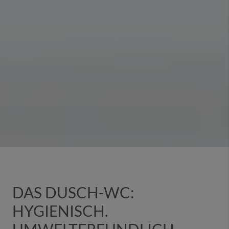
DAS DUSCH-WC:
HYGIENISCH.
UMWELTFREUNDLICH.