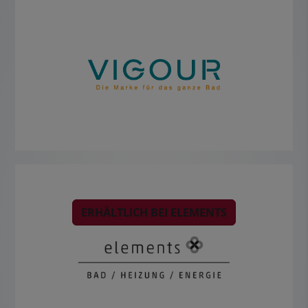
ERHÄLTLICH BEI ELEMENTS