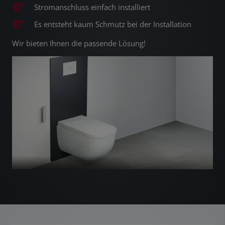
Stromanschluss einfach installiert
Es entsteht kaum Schmutz bei der Installation
Wir bieten Ihnen die passende Lösung!