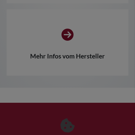
Mehr Infos vom Hersteller