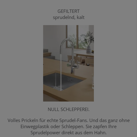
GEFILTERT
sprudelnd, kalt
NULL SCHLEPPEREI.
Volles Prickeln für echte Sprudel-Fans. Und das ganz ohne
Einwegplastik oder Schleppen. Sie zapfen Ihre
Sprudelpower direkt aus dem Hahn.