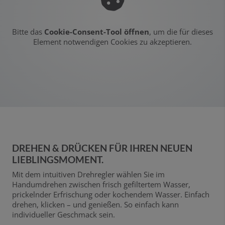
Bitte das
Cookie-Consent-Tool öffnen
, um die für dieses
Element notwendigen Cookies zu akzeptieren.
DREHEN & DRÜCKEN FÜR IHREN NEUEN
LIEBLINGSMOMENT.
Mit dem intuitiven Drehregler wählen Sie im
Handumdrehen zwischen frisch gefiltertem Wasser,
prickelnder Erfrischung oder kochendem Wasser. Einfach
drehen, klicken – und genießen. So einfach kann
individueller Geschmack sein.