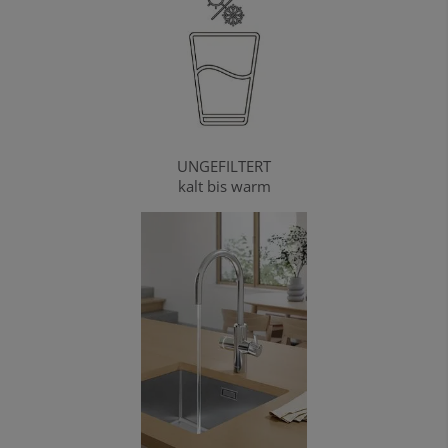
UNGEFILTERT
kalt bis warm