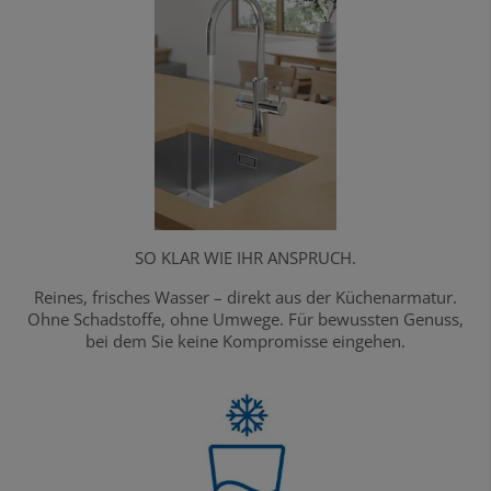
SO KLAR WIE IHR ANSPRUCH.
Reines, frisches Wasser – direkt aus der Küchenarmatur.
Ohne Schadstoffe, ohne Umwege. Für bewussten Genuss,
bei dem Sie keine Kompromisse eingehen.