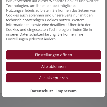
Wir verwenden auf dieser Webseite Cookies und weitere
Technologien, um Ihnen ein bestmögliches
Nutzungserlebnis zu bieten. Sie können das Setzen von
Cookies auch ablehnen und unsere Seite nur mit den
technisch notwendigen Cookies nutzen. Weitere
Informationen, sowie eine detaillierte Übersicht der
Cookies und eingesetzten Technologien finden Sie in
unserer Datenschutzerklärung. Sie können Ihre
Einstellungen jederzeit ändern.
Einstellungen öffnen
Alle ablehnen
Alle akzeptieren
Datenschutz
Impressum