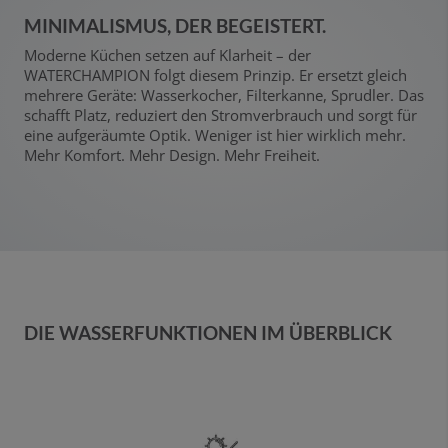
MINIMALISMUS, DER BEGEISTERT.
Moderne Küchen setzen auf Klarheit – der
WATERCHAMPION folgt diesem Prinzip. Er ersetzt gleich
mehrere Geräte: Wasserkocher, Filterkanne, Sprudler. Das
schafft Platz, reduziert den Stromverbrauch und sorgt für
eine aufgeräumte Optik. Weniger ist hier wirklich mehr.
Mehr Komfort. Mehr Design. Mehr Freiheit.
DIE WASSERFUNKTIONEN IM ÜBERBLICK