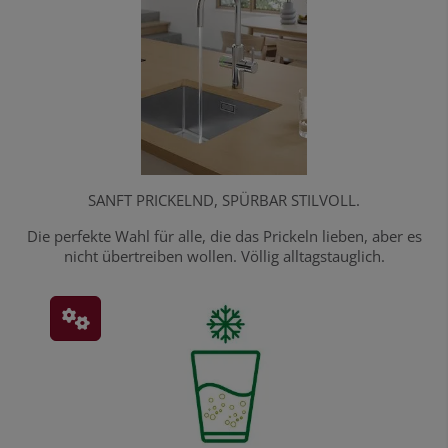
SANFT PRICKELND, SPÜRBAR STILVOLL.
Die perfekte Wahl für alle, die das Prickeln lieben, aber es
nicht übertreiben wollen. Völlig alltagstauglich.