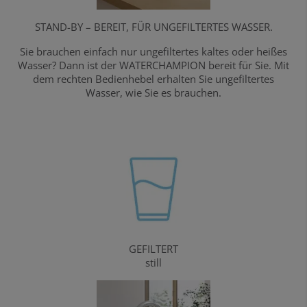
STAND-BY – BEREIT, FÜR UNGEFILTERTES WASSER.
Sie brauchen einfach nur ungefiltertes kaltes oder heißes
Wasser? Dann ist der WATERCHAMPION bereit für Sie. Mit
dem rechten Bedienhebel erhalten Sie ungefiltertes
Wasser, wie Sie es brauchen.
GEFILTERT
still