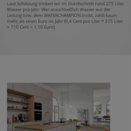
Laut Schätzung trinken wir im Durchschnitt rund 275 Liter
Wasser pro Jahr. Wer ausschließlich Wasser aus der
Leitung bzw. dem WATERCHAMPION trinkt, zahlt kaum
mehr als einen Euro im Jahr (0,4 Cent pro Liter * 275 Liter
= 110 Cent = 1,10 Euro).