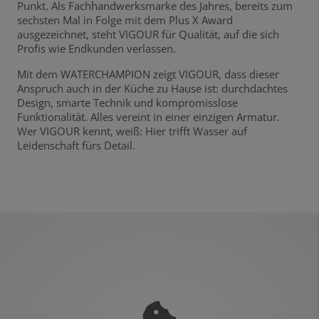
Punkt. Als Fachhandwerksmarke des Jahres, bereits zum
sechsten Mal in Folge mit dem Plus X Award
ausgezeichnet, steht VIGOUR für Qualität, auf die sich
Profis wie Endkunden verlassen.
Mit dem WATERCHAMPION zeigt VIGOUR, dass dieser
Anspruch auch in der Küche zu Hause ist: durchdachtes
Design, smarte Technik und kompromisslose
Funktionalität. Alles vereint in einer einzigen Armatur.
Wer VIGOUR kennt, weiß: Hier trifft Wasser auf
Leidenschaft fürs Detail.