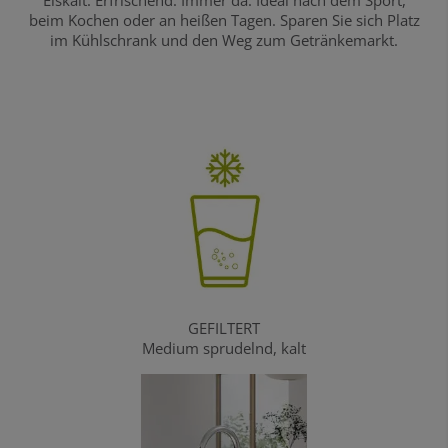
beim Kochen oder an heißen Tagen. Sparen Sie sich Platz
im Kühlschrank und den Weg zum Getränkemarkt.
GEFILTERT
Medium sprudelnd, kalt