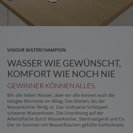
VIGOUR WATERCHAMPION
WASSER WIE GEWÜNSCHT,
KOMFORT WIE NOCH NIE
GEWINNER KÖNNEN ALLES.
Wir alle lieben Wasser, aber wir alle kennen auch die
lästigen Momente im Alltag. Das Warten, bis der
Wasserkocher fertig ist. Das mühsame Schleppen
schwerer Wasserkisten. Die Unordnung auf der
Arbeitsfläche durch Wasserkocher, Sterilisiergerät und Co.
Der im Sommer mit Wasserflaschen gefüllte Kühlschrank.